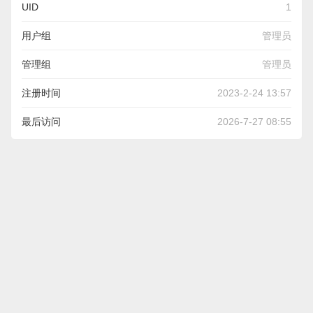
UID
1
用户组
管理员
管理组
管理员
注册时间
2023-2-24 13:57
最后访问
2026-7-27 08:55