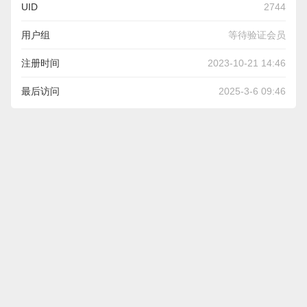
UID
2744
用户组
等待验证会员
注册时间
2023-10-21 14:46
最后访问
2025-3-6 09:46