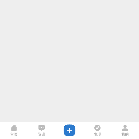
首页
资讯
发现
我的