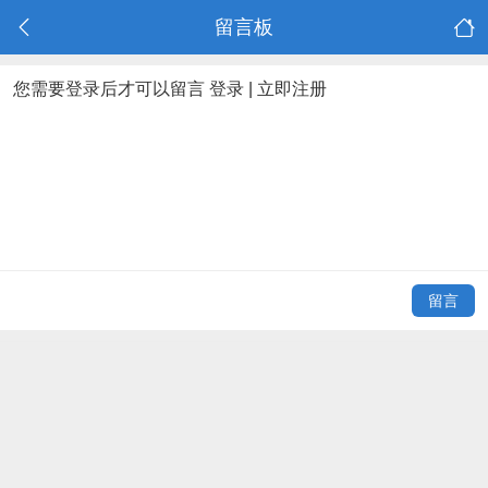
留言板
您需要登录后才可以留言
登录
|
立即注册
留言