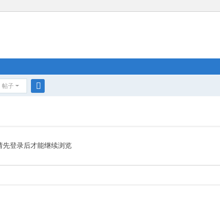
帖子
搜
索
请先登录后才能继续浏览