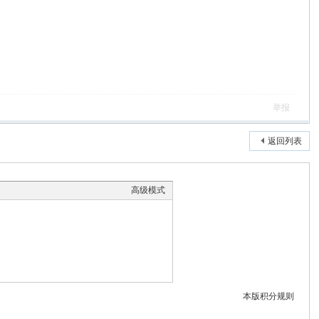
举报
返回列表
高级模式
本版积分规则