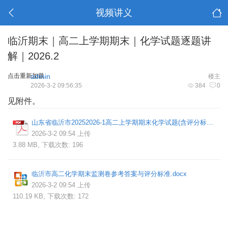
视频讲义
临沂期末｜高二上学期期末｜化学试题逐题讲
解｜2026.2
点击重新加载
admin
楼主
2026-3-2 09:56:35
384
0
见附件。
山东省临沂市20252026-1高二上学期期末化学试题(含评分标准和解析)(1).pdf
2026-3-2 09:54 上传
3.88 MB, 下载次数: 196
临沂市高二化学期末监测卷参考答案与评分标准.docx
2026-3-2 09:54 上传
110.19 KB, 下载次数: 172