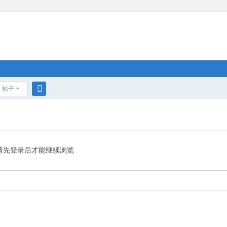
帖子
搜
索
请先登录后才能继续浏览