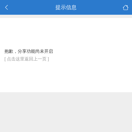
提示信息
抱歉，分享功能尚未开启
[ 点击这里返回上一页 ]