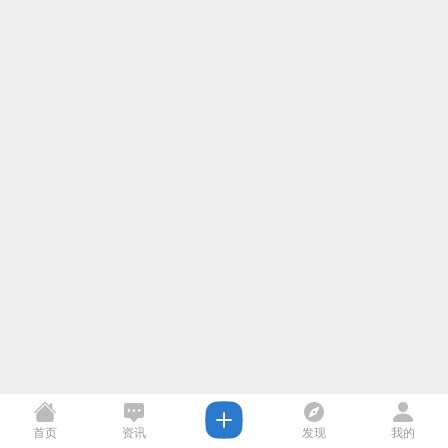
首页
资讯
发现
我的