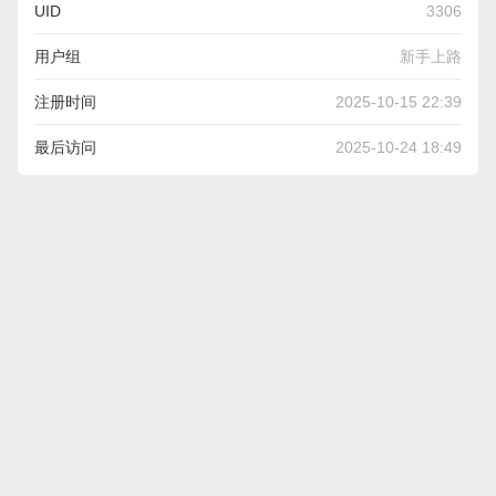
UID
3306
用户组
新手上路
注册时间
2025-10-15 22:39
最后访问
2025-10-24 18:49