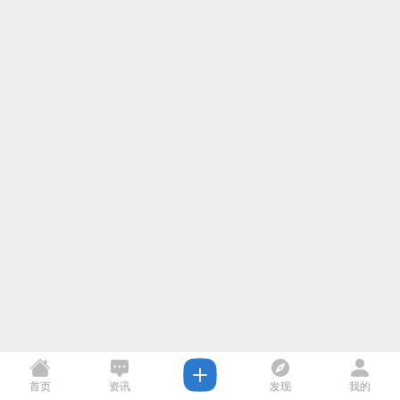
首页
资讯
发现
我的