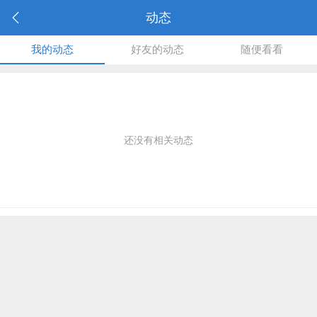
动态
我的动态
好友的动态
随便看看
还没有相关动态