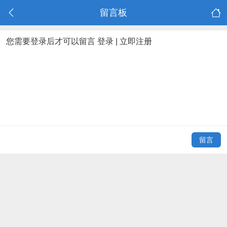
留言板
您需要登录后才可以留言
登录
|
立即注册
留言