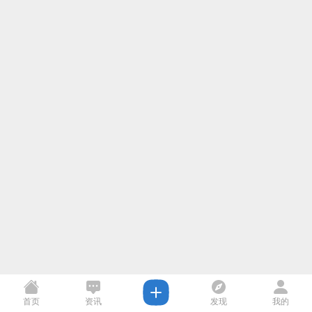
首页
资讯
发现
我的