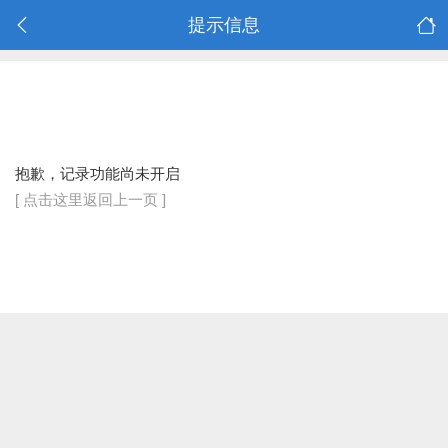
提示信息
抱歉，记录功能尚未开启
[ 点击这里返回上一页 ]