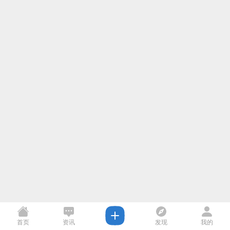
首页
资讯
发现
我的