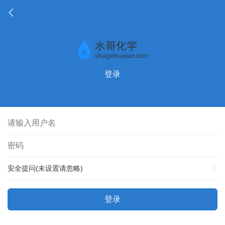
登录
安全提问(未设置请忽略)
登录