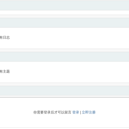
有日志
有主题
你需要登录后才可以留言
登录
|
立即注册