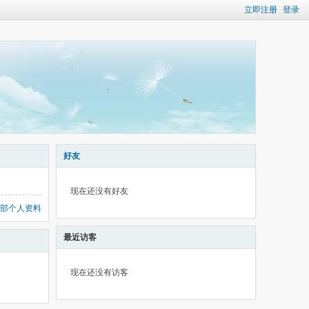
立即注册
登录
好友
现在还没有好友
部个人资料
最近访客
现在还没有访客