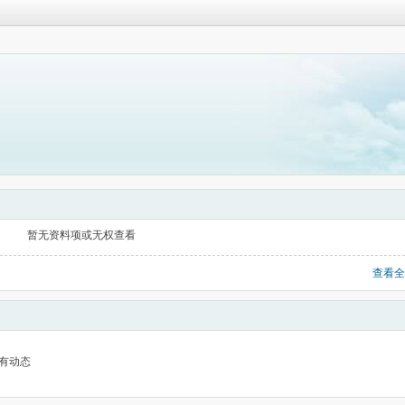
暂无资料项或无权查看
查看全
有动态