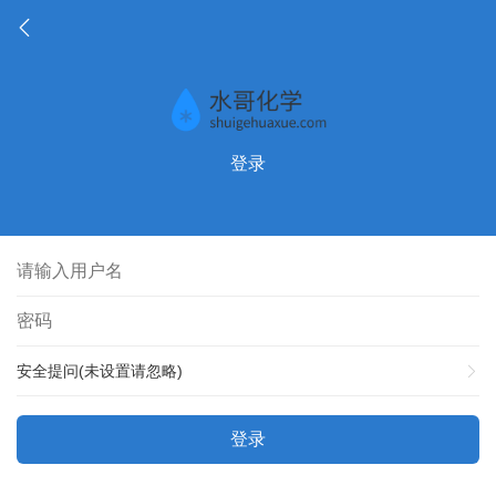
登录
安全提问(未设置请忽略)
登录