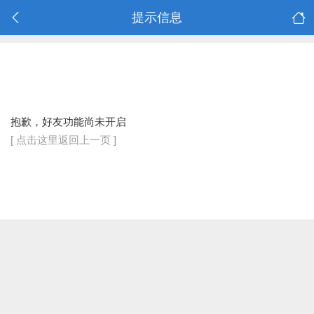
提示信息
抱歉，好友功能尚未开启
[ 点击这里返回上一页 ]