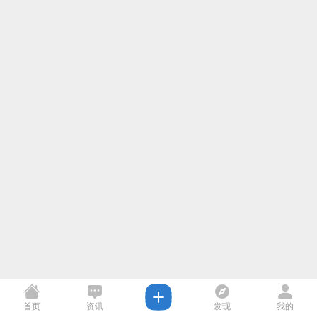
首页
资讯
发现
我的