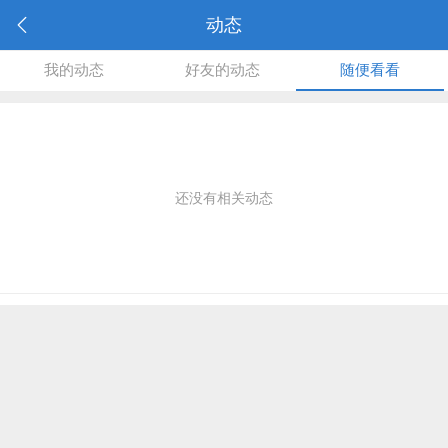
动态
我的动态
好友的动态
随便看看
还没有相关动态