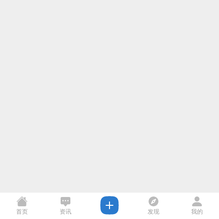
首页
资讯
发现
我的