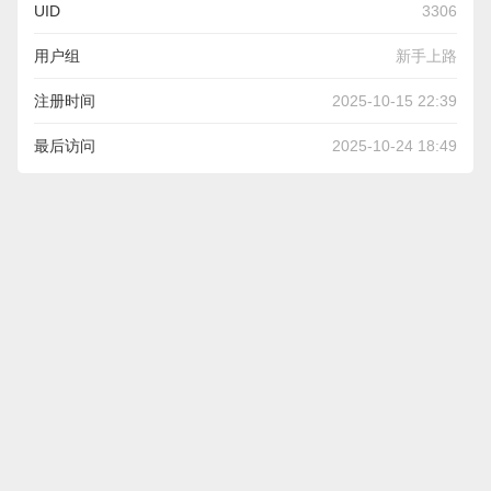
UID
3306
用户组
新手上路
注册时间
2025-10-15 22:39
最后访问
2025-10-24 18:49